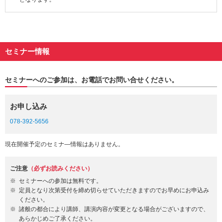
セミナー情報
セミナーへのご参加は、お電話でお問い合せください。
お申し込み
078-392-5656
現在開催予定のセミナ―情報はありません。
ご注意
（必ずお読みください）
セミナーへの参加は無料です。
定員となり次第受付を締め切らせていただきますのでお早めにお申込み
ください。
諸般の都合により講師、講演内容が変更となる場合がございますので、
あらかじめご了承ください。