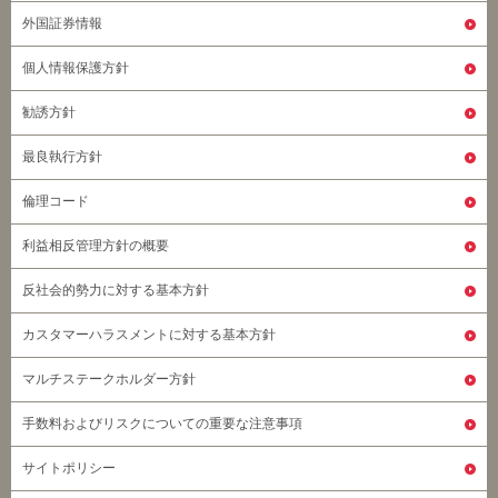
外国証券情報
個人情報保護方針
勧誘方針
最良執行方針
倫理コード
利益相反管理方針の概要
反社会的勢力に対する基本方針
カスタマーハラスメントに対する基本方針
マルチステークホルダー方針
手数料およびリスクについての重要な注意事項
サイトポリシー