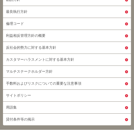
最良執行方針
倫理コード
利益相反管理方針の概要
反社会的勢力に対する基本方針
カスタマーハラスメントに対する基本方針
マルチステークホルダー方針
手数料およびリスクについての重要な注意事項
サイトポリシー
用語集
貸付条件等の掲示