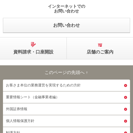
インターネットでの
お問い合わせ
お問い合わせ
資料請求・口座開設
店舗のご案内
このページの先頭へ ↑
このページの先頭へ
お客さま本位の業務運営を実現するための方針
重要情報シート（金融事業者編）
外国証券情報
個人情報保護方針
勧誘方針