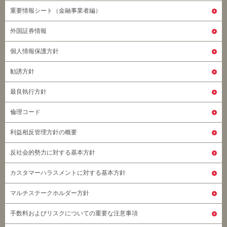
重要情報シート（金融事業者編）
外国証券情報
個人情報保護方針
勧誘方針
最良執行方針
倫理コード
利益相反管理方針の概要
反社会的勢力に対する基本方針
カスタマーハラスメントに対する基本方針
マルチステークホルダー方針
手数料およびリスクについての重要な注意事項