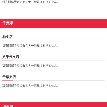
現在開催予定のセミナ―情報はありません。
千葉県
柏支店
現在開催予定のセミナ―情報はありません。
八千代支店
現在開催予定のセミナ―情報はありません。
千葉支店
現在開催予定のセミナ―情報はありません。
埼玉県