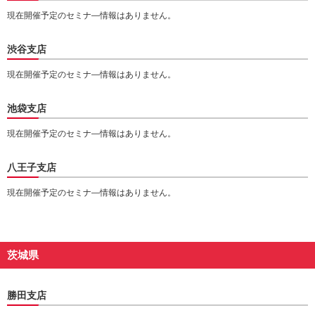
現在開催予定のセミナ―情報はありません。
渋谷支店
現在開催予定のセミナ―情報はありません。
池袋支店
現在開催予定のセミナ―情報はありません。
八王子支店
現在開催予定のセミナ―情報はありません。
茨城県
勝田支店