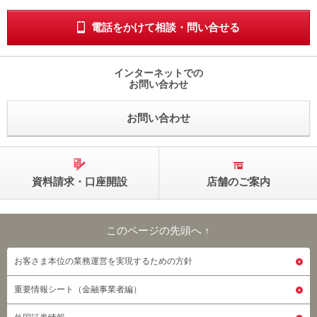
電話をかけて相談・問い合せる
インターネットでの
お問い合わせ
お問い合わせ
資料請求・口座開設
店舗のご案内
このページの先頭へ ↑
このページの先頭へ
お客さま本位の業務運営を実現するための方針
重要情報シート（金融事業者編）