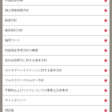
外国証券情報
個人情報保護方針
勧誘方針
最良執行方針
倫理コード
利益相反管理方針の概要
反社会的勢力に対する基本方針
カスタマーハラスメントに対する基本方針
マルチステークホルダー方針
手数料およびリスクについての重要な注意事項
サイトポリシー
用語集