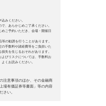
申込みください。
ので、あらかじめご了承ください。
じめご予約いただき、会場・開催日
品等の勧誘を行うことがあります。
定の手数料や諸経費等をご負担いた
る損失を生じるおそれがあります。
およびリスクについては、手数料お
、よくお読みください。
の注意事項のほか、その金融商
上場有価証券等書面」等の内容
ださい。