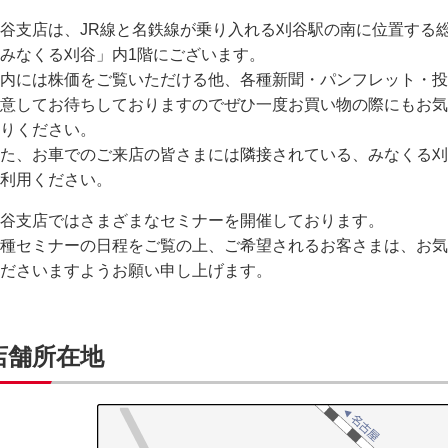
谷支店は、JR線と名鉄線が乗り入れる刈谷駅の南に位置する
みなくる刈谷」内1階にございます。
内には株価をご覧いただける他、各種新聞・パンフレット・投
意してお待ちしておりますのでぜひ一度お買い物の際にもお気
りください。
た、お車でのご来店の皆さまには隣接されている、みなくる刈
利用ください。
谷支店ではさまざまなセミナーを開催しております。
種セミナーの日程をご覧の上、ご希望されるお客さまは、お気
ださいますようお願い申し上げます。
店舗所在地