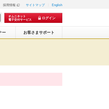
採用情報
サイトマップ
English
オムニネット
ログイン
電子交付サービス
ナー
お客さまサポート