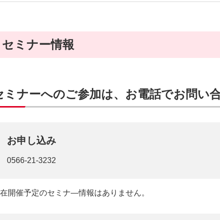
セミナー情報
セミナーへのご参加は、お電話でお問い
お申し込み
0566-21-3232
在開催予定のセミナ―情報はありません。