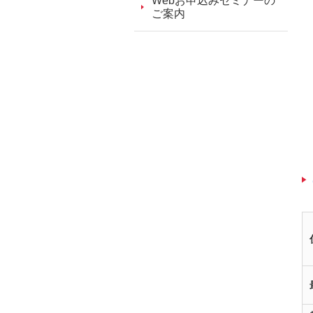
Webお申込みセミナーの
ご案内