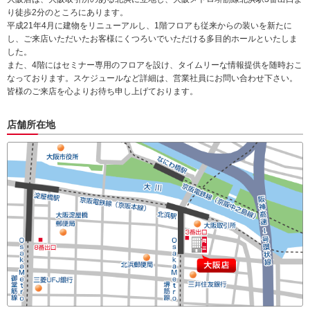
り徒歩2分のところにあります。
平成21年4月に建物をリニューアルし、1階フロアも従来からの装いを新たに
し、ご来店いただいたお客様にくつろいでいただける多目的ホールといたしま
した。
また、4階にはセミナー専用のフロアを設け、タイムリーな情報提供を随時おこ
なっております。スケジュールなど詳細は、営業社員にお問い合わせ下さい。
皆様のご来店を心よりお待ち申し上げております。
店舗所在地