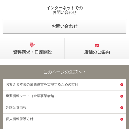
インターネットでの
お問い合わせ
お問い合わせ
資料請求・口座開設
店舗のご案内
このページの先頭へ ↑
このページの先頭へ
お客さま本位の業務運営を実現するための方針
重要情報シート（金融事業者編）
外国証券情報
個人情報保護方針