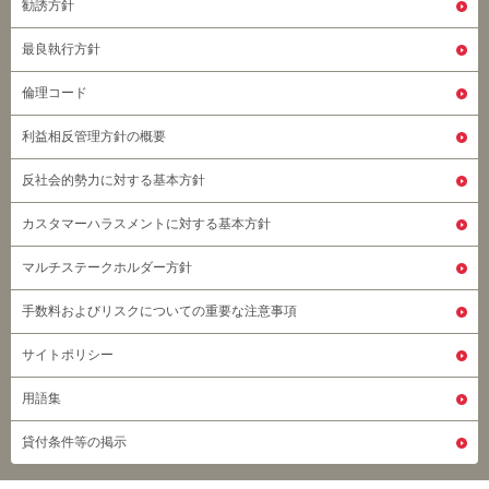
勧誘方針
最良執行方針
倫理コード
利益相反管理方針の概要
反社会的勢力に対する基本方針
カスタマーハラスメントに対する基本方針
マルチステークホルダー方針
手数料およびリスクについての重要な注意事項
サイトポリシー
用語集
貸付条件等の掲示