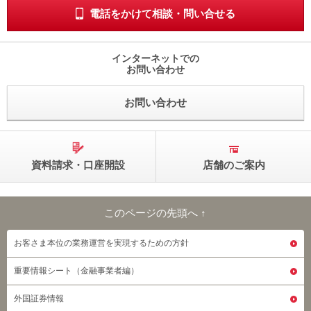
電話をかけて相談・問い合せる
インターネットでの
お問い合わせ
お問い合わせ
資料請求・口座開設
店舗のご案内
このページの先頭へ ↑
このページの先頭へ
お客さま本位の業務運営を実現するための方針
重要情報シート（金融事業者編）
外国証券情報