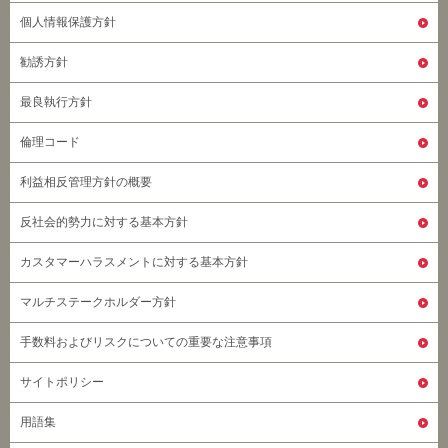
個人情報保護方針
勧誘方針
最良執行方針
倫理コード
利益相反管理方針の概要
反社会的勢力に対する基本方針
カスタマーハラスメントに対する基本方針
マルチステークホルダー方針
手数料およびリスクについての重要な注意事項
サイトポリシー
用語集