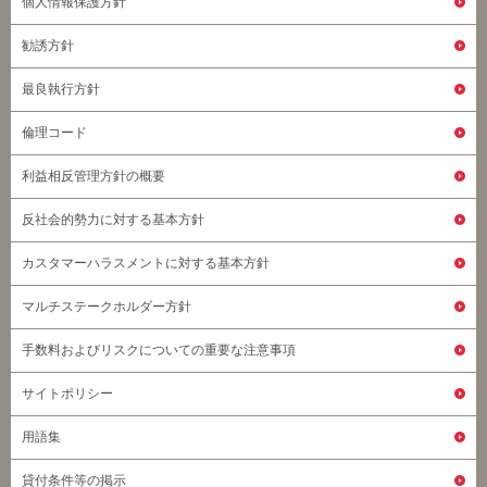
個人情報保護方針
勧誘方針
最良執行方針
倫理コード
利益相反管理方針の概要
反社会的勢力に対する基本方針
カスタマーハラスメントに対する基本方針
マルチステークホルダー方針
手数料およびリスクについての重要な注意事項
サイトポリシー
用語集
貸付条件等の掲示