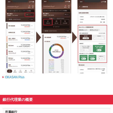
OKASAN Plus
銀行代理業の概要
所属銀行