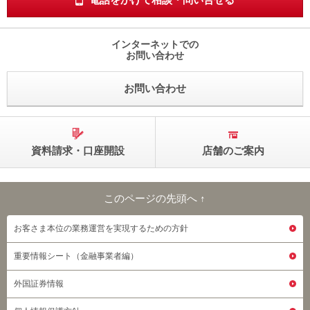
インターネットでの
お問い合わせ
お問い合わせ
資料請求・口座開設
店舗のご案内
このページの先頭へ ↑
このページの先頭へ
お客さま本位の業務運営を実現するための方針
重要情報シート（金融事業者編）
外国証券情報