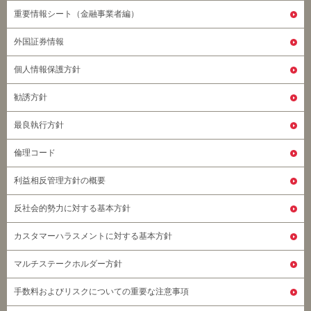
重要情報シート（金融事業者編）
外国証券情報
個人情報保護方針
勧誘方針
最良執行方針
倫理コード
利益相反管理方針の概要
反社会的勢力に対する基本方針
カスタマーハラスメントに対する基本方針
マルチステークホルダー方針
手数料およびリスクについての重要な注意事項