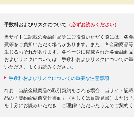
手数料およびリスクについて
（必ずお読みください）
当サイトに記載の金融商品等にご投資いただく際には、各金
費等をご負担いただく場合があります。また、各金融商品等
生じるおそれがあります。各ページに掲載された各金融商品
およびリスクについては、手数料およびリスクについての重
いただき、よくお読みください。
手数料およびリスクについての重要な注意事項
なお、当該金融商品の取引契約をされる場合、当サイト記載
品の「契約締結前交付書面」（もしくは目論見書）または「
を十分にお読みいただき、ご理解いただいたうえでご契約く