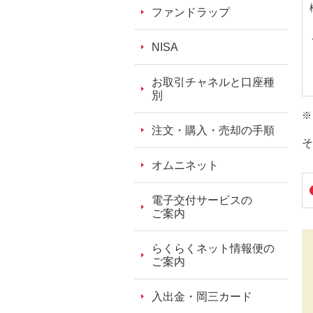
ファンドラップ
NISA
お取引チャネルと口座種
別
注文・購入・売却の手順
そ
オムニネット
電子交付サービスの
ご案内
らくらくネット情報便の
ご案内
入出金・岡三カード