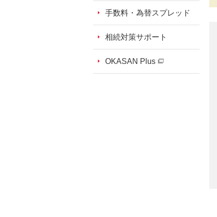
手数料・為替スプレッド
相続対策サポート
OKASAN Plus