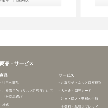
商品・サービス
商品
サービス
注目の商品
お取引チャネルと口座種別
ご投資目的（リスク許容度）に応
入出金・岡三カード
じた商品選び
注文・購入・売却の手順
株式
手数料・為替スプレッド