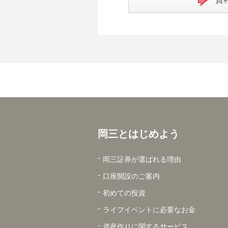
岡三とはじめよう
岡三証券が選ばれる理由
口座開設のご案内
初めての投資
ライフイベントに必要なお金
資産作りに関するサービス