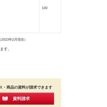
100
023年2月現在）
ます。
ス・商品の資料が請求できます
資料請求