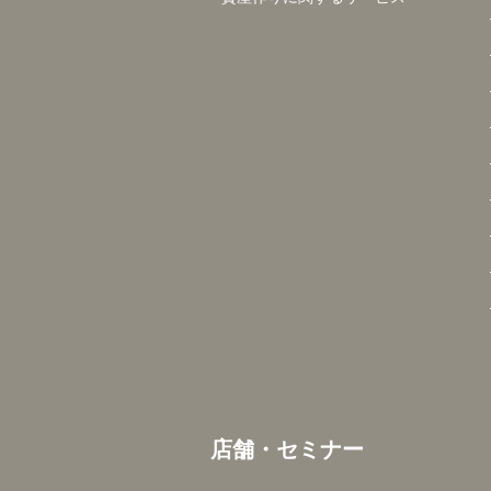
店舗・セミナー