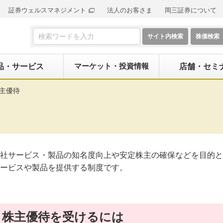
証券ウェルスマネジメント
法人のお客さま
岡三証券について
検索フォーム
マーケット・投資情報
品・サービス
店舗・セミ
主優待
社サービス・製品の知名度向上や安定株主の確保などを目的と
ービスや製品を提供する制度です。
株主優待を受けるには