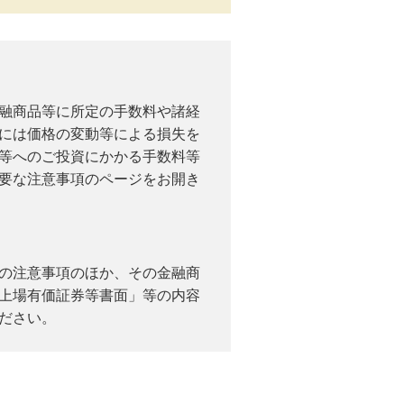
融商品等に所定の手数料や諸経
には価格の変動等による損失を
等へのご投資にかかる手数料等
要な注意事項のページをお開き
の注意事項のほか、その金融商
上場有価証券等書面」等の内容
ださい。