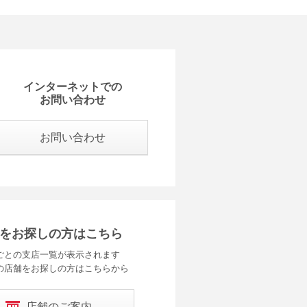
インターネットでの
お問い合わせ
お問い合わせ
をお探しの方はこちら
ごとの支店一覧が表示されます
の店舗をお探しの方はこちらから
店舗のご案内