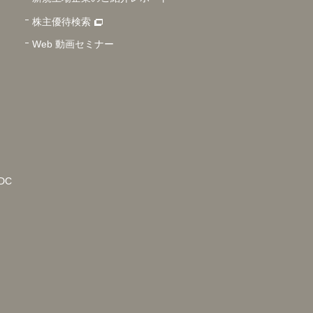
株主優待検索
Web 動画セミナー
DC