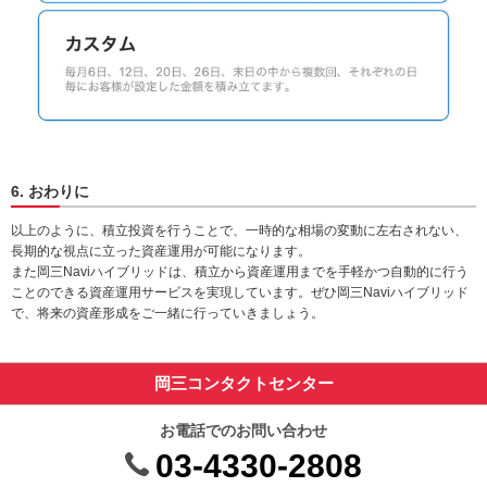
6. おわりに
以上のように、積立投資を行うことで、一時的な相場の変動に左右されない、
長期的な視点に立った資産運用が可能になります。
また岡三Naviハイブリッドは、積立から資産運用までを手軽かつ自動的に行う
ことのできる資産運用サービスを実現しています。ぜひ岡三Naviハイブリッド
で、将来の資産形成をご一緒に行っていきましょう。
岡三コンタクトセンター
お電話でのお問い合わせ
03-4330-2808