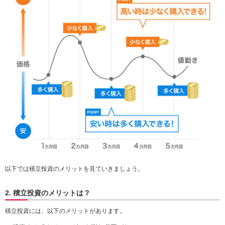
以下では積立投資のメリットを見ていきましょう。
2. 積立投資のメリットは？
積立投資には、以下のメリットがあります。