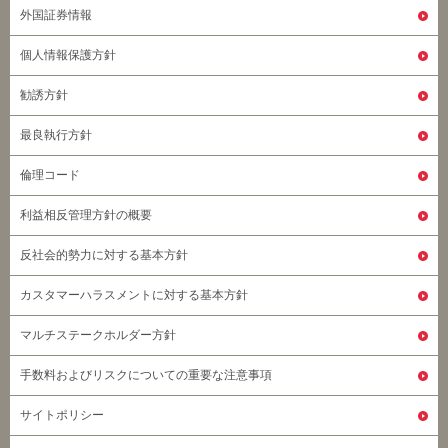
外国証券情報
個人情報保護方針
勧誘方針
最良執行方針
倫理コード
利益相反管理方針の概要
反社会的勢力に対する基本方針
カスタマーハラスメントに対する基本方針
マルチステークホルダー方針
手数料およびリスクについての重要な注意事項
サイトポリシー