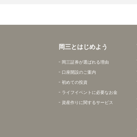
岡三とはじめよう
岡三証券が選ばれる理由
口座開設のご案内
初めての投資
ライフイベントに必要なお金
資産作りに関するサービス