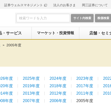
証券ウェルスマネジメント
法人のお客さま
岡三証券について
検索フォーム
マーケット・投資情報
品・サービス
店舗・セミ
報
2005年度
026年度
2025年度
2024年度
2023年度
20
020年度
2019年度
2018年度
2017年度
20
014年度
2013年度
2012年度
2011年度
20
008年度
2007年度
2006年度
2005年度