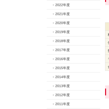
フ
2022年度
ッ
2021年度
タ
情
2020年度
報
2019年度
に
移
2018年度
動
2017年度
し
ま
2016年度
す。
2015年度
2014年度
2013年度
2012年度
2011年度