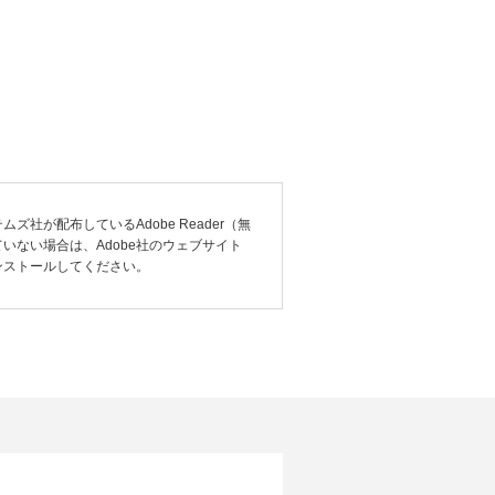
社が配布しているAdobe Reader（無
いない場合は、Adobe社のウェブサイト
ンストールしてください。