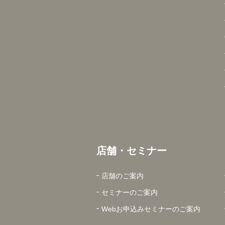
店舗・セミナー
店舗のご案内
セミナーのご案内
Webお申込みセミナーのご案内