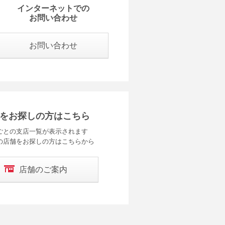
インターネットでの
お問い合わせ
お問い合わせ
をお探しの方はこちら
ごとの支店一覧が表示されます
の店舗をお探しの方はこちらから
店舗のご案内