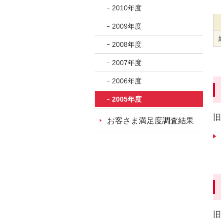
2010年度
2009年度
2008年度
2007年度
2006年度
2005年度
旧
お客さま満足度調査結果
旧