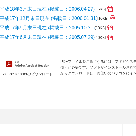
平成18年3月末日現在 (掲載日：2006.04.27)
[16KB]
平成17年12月末日現在 (掲載日：2006.01.31)
[10KB]
平成17年9月末日現在 (掲載日：2005.10.31)
[10KB]
平成17年6月末日現在 (掲載日：2005.07.29)
[10KB]
PDFファイルをご覧になるには、アドビシステムズ
償）が必要です。ソフトがインストールされて
からダウンロードし、お使いのパソコンにイ
Adobe Readerのダウンロード