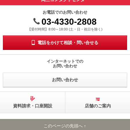
お電話でのお問い合わせ
03-4330-2808
受付時間 8時から18時 ドニチシュクジツを除く
【受付時間】8:00～18:00 (土・日・祝日を除く)
電話をかけて相談・問い合せる
インターネットでの
お問い合わせ
お問い合わせ
資料請求・口座開設
店舗のご案内
このページの先頭へ ↑
このページの先頭へ