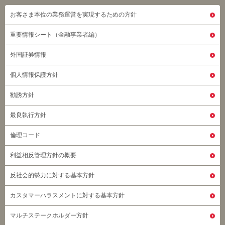
お客さま本位の業務運営を実現するための方針
重要情報シート（金融事業者編）
外国証券情報
個人情報保護方針
勧誘方針
最良執行方針
倫理コード
利益相反管理方針の概要
反社会的勢力に対する基本方針
カスタマーハラスメントに対する基本方針
マルチステークホルダー方針