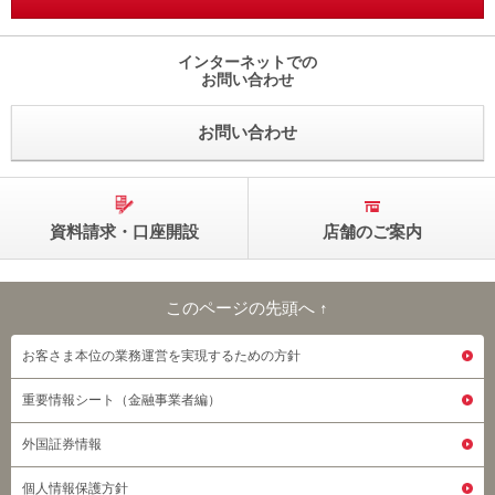
インターネットでの
お問い合わせ
お問い合わせ
資料請求・口座開設
店舗のご案内
このページの先頭へ ↑
このページの先頭へ
お客さま本位の業務運営を実現するための方針
重要情報シート（金融事業者編）
外国証券情報
個人情報保護方針