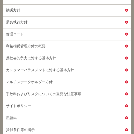
勧誘方針
最良執行方針
倫理コード
利益相反管理方針の概要
反社会的勢力に対する基本方針
カスタマーハラスメントに対する基本方針
マルチステークホルダー方針
手数料およびリスクについての重要な注意事項
サイトポリシー
用語集
貸付条件等の掲示