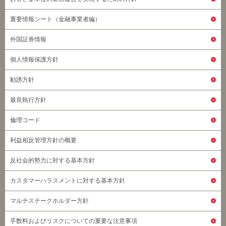
重要情報シート（金融事業者編）
外国証券情報
個人情報保護方針
勧誘方針
最良執行方針
倫理コード
利益相反管理方針の概要
反社会的勢力に対する基本方針
カスタマーハラスメントに対する基本方針
マルチステークホルダー方針
手数料およびリスクについての重要な注意事項