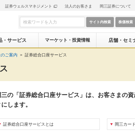
証券ウェルスマネジメント
法人のお客さま
岡三証券について
検索フォーム
マーケット・投資情報
品・サービス
店舗・セミ
設のご案内
証券総合口座サービス
ス
岡三の「証券総合口座サービス」は、お客さまの資
クにします。
証券総合口座サービスとは
岡三カー