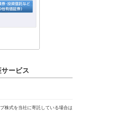
座サービス
プ株式を当社に寄託している場合は