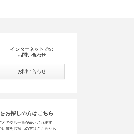
インターネットでの
お問い合わせ
お問い合わせ
をお探しの方はこちら
ごとの支店一覧が表示されます
の店舗をお探しの方はこちらから