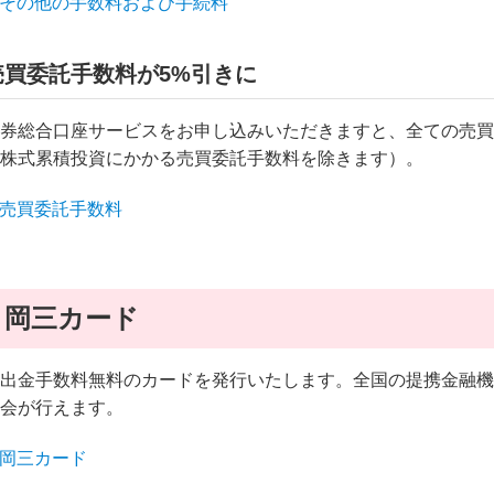
その他の手数料および手続料
売買委託手数料が5%引きに
券総合口座サービスをお申し込みいただきますと、全ての売買
株式累積投資にかかる売買委託手数料を除きます）。
売買委託手数料
岡三カード
出金手数料無料のカードを発行いたします。全国の提携金融機
会が行えます。
岡三カード