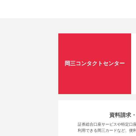
岡三コンタクトセンター
資料請求
証券総合口座サービスや特定口座
利用できる岡三カードなど、便