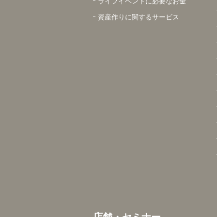
ライフイベントに必要なお金
資産作りに関するサービス