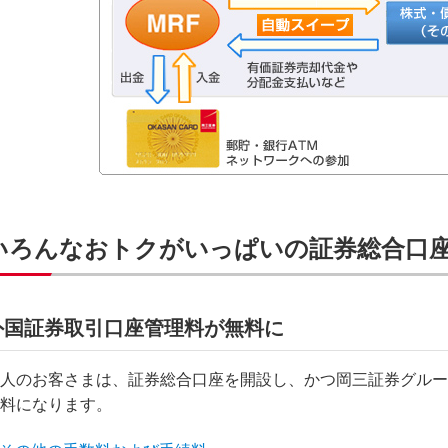
いろんなおトクがいっぱいの証券総合口
外国証券取引口座管理料が無料に
人のお客さまは、証券総合口座を開設し、かつ岡三証券グルー
料になります。