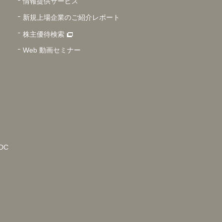
情報提供サービス
新規上場企業のご紹介レポート
株主優待検索
Web 動画セミナー
DC