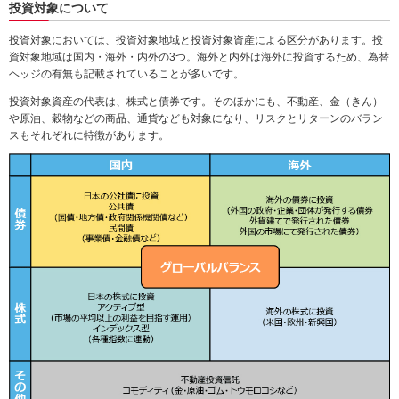
投資対象について
投資対象においては、投資対象地域と投資対象資産による区分があります。投
資対象地域は国内・海外・内外の3つ。海外と内外は海外に投資するため、為替
ヘッジの有無も記載されていることが多いです。
投資対象資産の代表は、株式と債券です。そのほかにも、不動産、金（きん）
や原油、穀物などの商品、通貨なども対象になり、リスクとリターンのバラン
スもそれぞれに特徴があります。