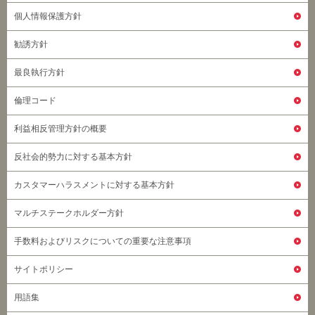
個人情報保護方針
勧誘方針
最良執行方針
倫理コード
利益相反管理方針の概要
反社会的勢力に対する基本方針
カスタマーハラスメントに対する基本方針
マルチステークホルダー方針
手数料およびリスクについての重要な注意事項
サイトポリシー
用語集