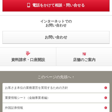
電話をかけて相談・問い合せる
インターネットでの
お問い合わせ
お問い合わせ
資料請求・口座開設
店舗のご案内
このページの先頭へ ↑
このページの先頭へ
お客さま本位の業務運営を実現するための方針
重要情報シート（金融事業者編）
外国証券情報