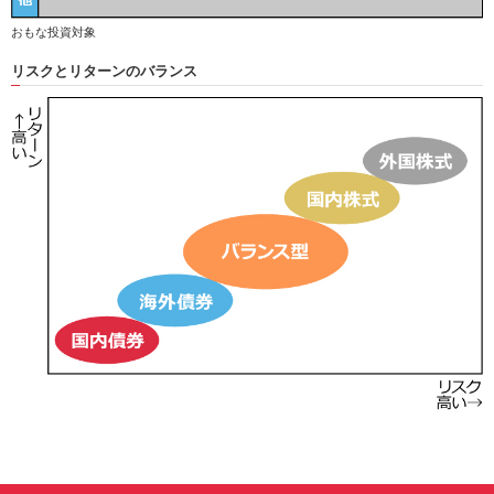
おもな投資対象
リスクとリターンのバランス