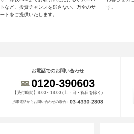
トなど、投資チャンスを逃さない、万全のサ
す。
ートをご提供いたします。
お電話でのお問い合わせ
0120-390603
受付時間 8時から18時 ドニチシュクジツを除く
【受付時間】8:00～18:00 (土・日・祝日を除く)
03-4330-2808
携帯電話からお問い合わせの場合