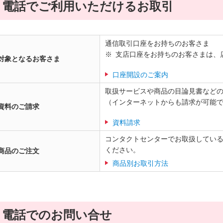
電話でご利用いただけるお取引
通信取引口座をお持ちのお客さま
支店口座をお持ちのお客さまは、
対象となるお客さま
口座開設のご案内
取扱サービスや商品の目論見書など
（インターネットからも請求が可能
資料のご請求
資料請求
コンタクトセンターでお取扱してい
ください。
商品のご注文
商品別お取引方法
電話でのお問い合せ