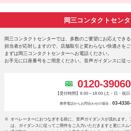
岡三コンタクトセンタ
岡三コンタクトセンターでは、多数のご要望にお応えできる
担当者が応対しますので、店舗取引と変わらない快適さをご
まずは岡三コンタクトセンターへお電話ください。
お手元に口座番号をご用意ください。音声ガイダンスに従っ
0120-39060
【受付時間】8:00～18:00 (土・日・祝
03-4330
携帯電話からお問合わせの場合：
オペレーターにおつなぎする前に、音声ガイダンスが流れます。
は、ガイダンスに従ってご用件をご入力いただきますと更にスム