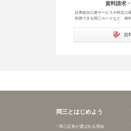
資料請求
証券総合口座サービスや特定口座
利用できる岡三カードなど、便
資
岡三とはじめよう
岡三証券が選ばれる理由