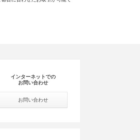
インターネットでの
お問い合わせ
お問い合わせ