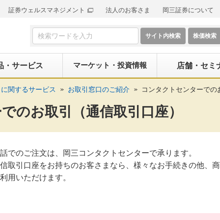
証券ウェルスマネジメント
法人のお客さま
岡三証券について
検索フォーム
マーケット・投資情報
品・サービス
店舗・セミ
りに関するサービス
お取引窓口のご紹介
コンタクトセンターでの
ーでのお取引（通信取引口座）
話でのご注文は、岡三コンタクトセンターで承ります。
信取引口座をお持ちのお客さまなら、様々なお手続きの他、商
利用いただけます。