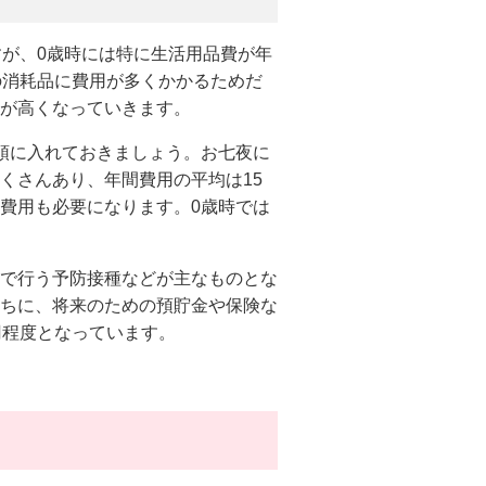
すが、0歳時には特に生活用品費が年
の消耗品に費用が多くかかるためだ
が高くなっていきます。
頭に入れておきましょう。お七夜に
くさんあり、年間費用の平均は15
費用も必要になります。0歳時では
で行う予防接種などが主なものとな
ちに、将来のための預貯金や保険な
円程度となっています。