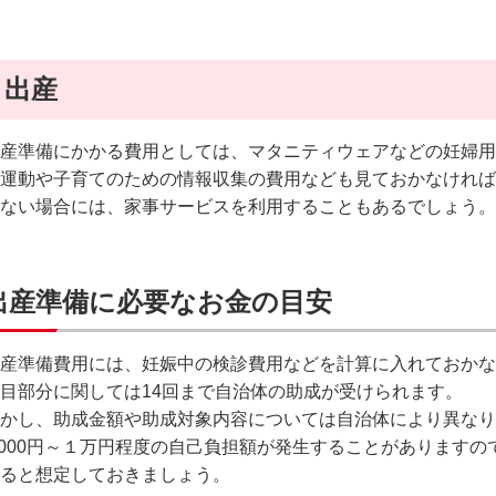
出産
産準備にかかる費用としては、マタニティウェアなどの妊婦用
運動や子育てのための情報収集の費用なども見ておかなければ
ない場合には、家事サービスを利用することもあるでしょう。
出産準備に必要なお金の目安
産準備費用には、妊娠中の検診費用などを計算に入れておかな
目部分に関しては14回まで自治体の助成が受けられます。
かし、助成金額や助成対象内容については自治体により異なり
,000円～１万円程度の自己負担額が発生することがありますの
ると想定しておきましょう。