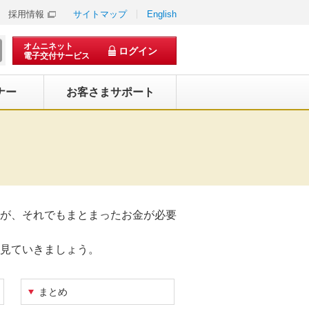
採用情報
サイトマップ
English
オムニネット
ログイン
電子交付サービス
ナー
お客さまサポート
が、それでもまとまったお金が必要
見ていきましょう。
まとめ