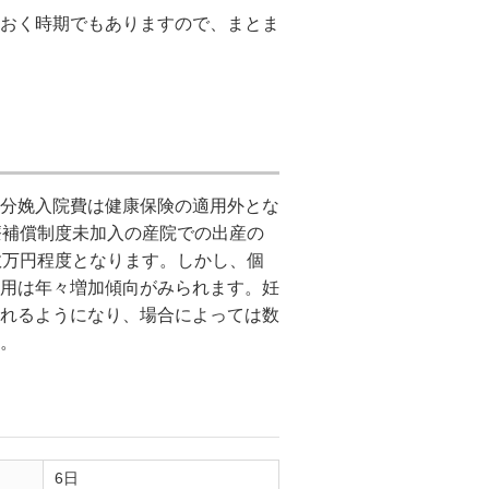
おく時期でもありますので、まとま
分娩入院費は健康保険の適用外とな
療補償制度未加入の産院での出産の
数万円程度となります。しかし、個
用は年々増加傾向がみられます。妊
れるようになり、場合によっては数
。
6日