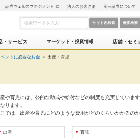
証券ウェルスマネジメント
法人のお客さま
岡三証券について
検索フォーム
マーケット・投資情報
品・サービス
店舗・セミ
イベントに必要なお金
出産・育児
産や育児には、公的な助成や給付などの制度も充実しています
なります。
こでは、出産や育児にどのような費用がどのくらいかかるのか
出産
育児