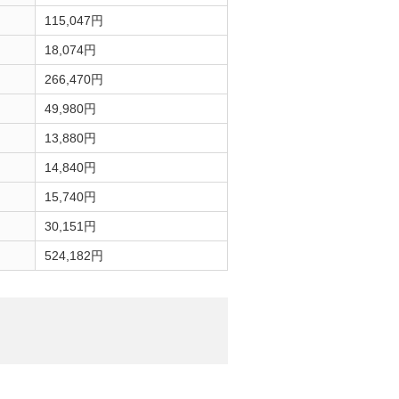
115,047円
18,074円
266,470円
49,980円
13,880円
14,840円
15,740円
30,151円
524,182円
）