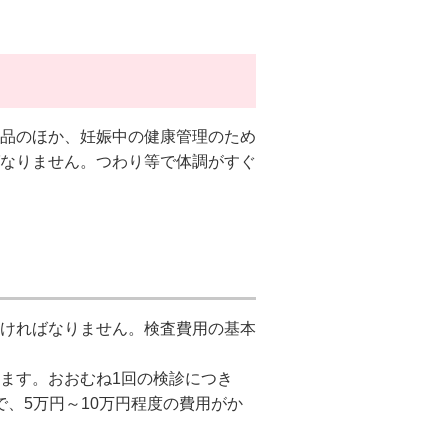
品のほか、妊娠中の健康管理のため
なりません。つわり等で体調がすぐ
ければなりません。検査費用の基本
ます。おおむね1回の検診につき
で、5万円～10万円程度の費用がか