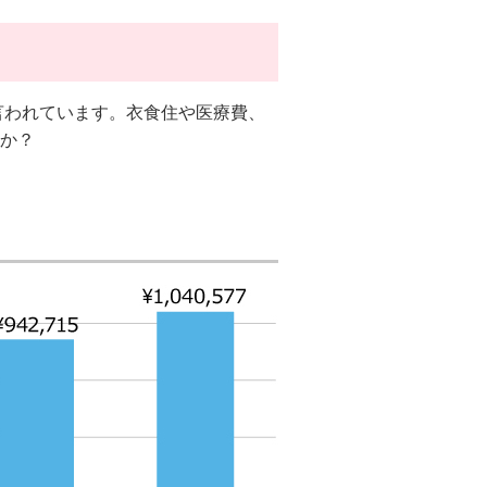
言われています。衣食住や医療費、
か？