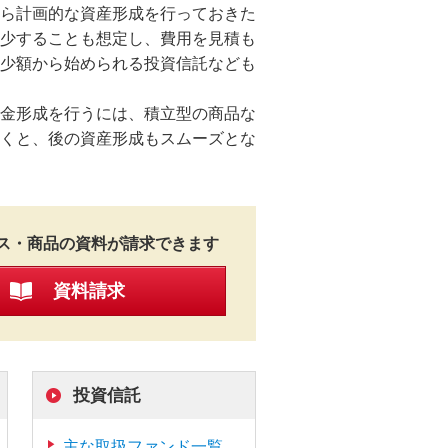
ら計画的な資産形成を行っておきた
少することも想定し、費用を見積も
少額から始められる投資信託なども
金形成を行うには、積立型の商品な
くと、後の資産形成もスムーズとな
ス・商品の資料が請求できます
資料請求
投資信託
主な取扱ファンド一覧