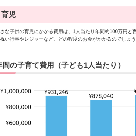
育児
さな子供の育児にかかる費用は、1人当たり年間約100万円と
祝い行事やレジャーなど、どの程度のお金がかかるのでしょう
年間の子育て費用（子ども1人当たり）