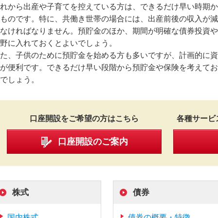
れから出産や子育てを控えている方は、できるだけ早い時期か
ものです。特に、共働き世帯の場合には、出産前後の収入が減
なければなりません。預貯金のほか、期間が明確な債券投資や
野に入れておくとよいでしょう。
た、子供のために預貯金を始める方も多いですが、計画的に資
が便利です。できるだけ早い段階から預貯金や保険を考えてお
でしょう。
口座開設をご希望の方はこちら
各種サービ
口座開設のご案内
株式
債券
国内株式
債券の概要・特徴