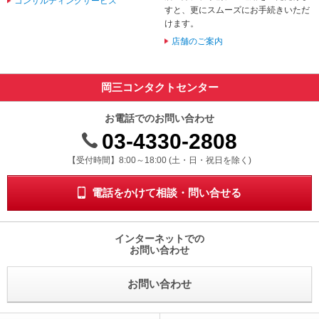
コンサルティングサービス
すと、更にスムーズにお手続きいただ
けます。
店舗のご案内
岡三コンタクトセンター
お電話でのお問い合わせ
03-4330-2808
受付時間 8時から18時 ドニチシュクジツを除く
【受付時間】8:00～18:00 (土・日・祝日を除く)
電話をかけて相談・問い合せる
インターネットでの
お問い合わせ
お問い合わせ