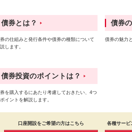
債券とは？
債券
券の仕組みと発行条件や債券の種類について
債券の魅力
説します。
債券投資のポイントは？
券を購入するにあたり考慮しておきたい、4つ
ポイントを解説します。
口座開設をご希望の方はこちら
各種サービ