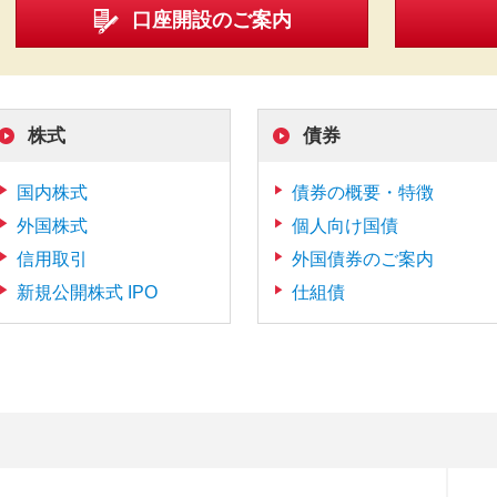
口座開設のご案内
株式
債券
国内株式
債券の概要・特徴
外国株式
個人向け国債
信用取引
外国債券のご案内
新規公開株式 IPO
仕組債