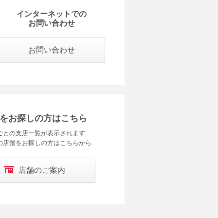
インターネットでの
お問い合わせ
お問い合わせ
をお探しの方はこちら
ごとの支店一覧が表示されます
の店舗をお探しの方はこちらから
店舗のご案内