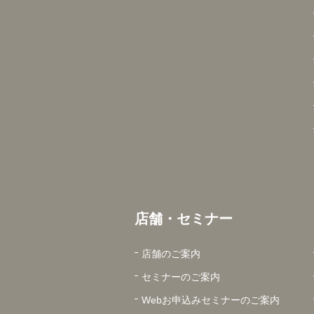
店舗・セミナー
店舗のご案内
セミナーのご案内
Webお申込みセミナーのご案内