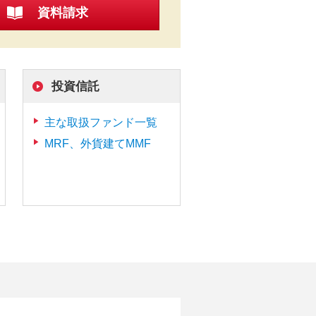
資料請求
投資信託
主な取扱ファンド一覧
MRF、外貨建てMMF