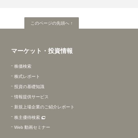
このページの先頭へ
このページの先頭へ ↑
マーケット・投資情報
株価検索
株式レポート
投資の基礎知識
情報提供サービス
新規上場企業のご紹介レポート
株主優待検索
Web 動画セミナー