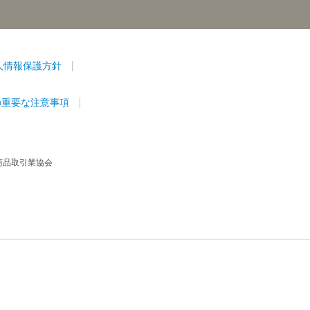
人情報保護方針
の重要な注意事項
商品取引業協会