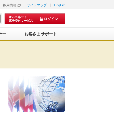
採用情報
サイトマップ
English
オムニネット
ログイン
電子交付サービス
ナー
お客さまサポート