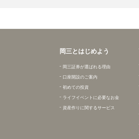
岡三とはじめよう
岡三証券が選ばれる理由
口座開設のご案内
初めての投資
ライフイベントに必要なお金
資産作りに関するサービス