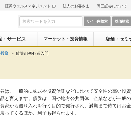
証券ウェルスマネジメント
法人のお客さま
岡三証券について
検索フォーム
マーケット・投資情報
品・サービス
店舗・セミ
の投資
債券の初心者入門
券は、一般的に株式や投資信託などに比べて安全性の高い投資
品と言えます。債券は、国や地方公共団体、企業などが一般の
資家から借り入れを行う目的で発行され、満期まで待てばお金
戻ってくるほか、利子も得られます。