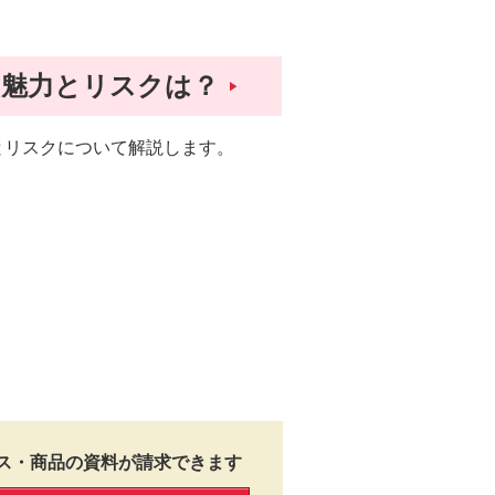
の魅力とリスクは？
とリスクについて解説します。
ス・商品の資料が請求できます